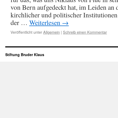
von Bern aufgedeckt hat, im Leiden an 
kirchlicher und politischer Institutione
der …
Weiterlesen
→
Veröffentlicht unter
Allgemein
|
Schreib einen Kommentar
Stiftung Bruder Klaus